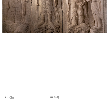
이전글
목록