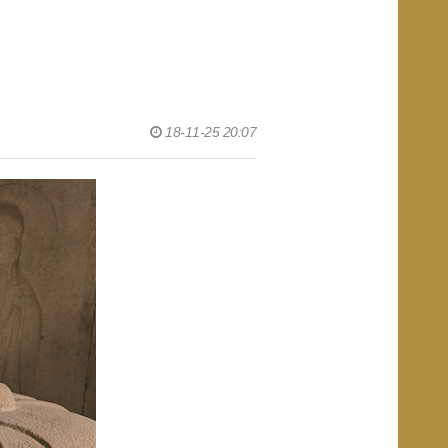
18-11-25 20:07