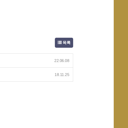
목록
22.06.08
18.11.25