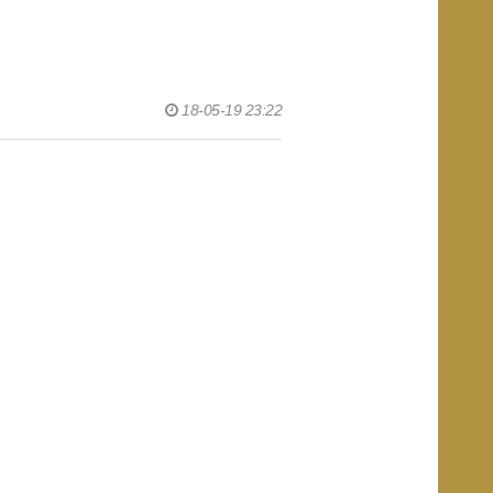
18-05-19 23:22