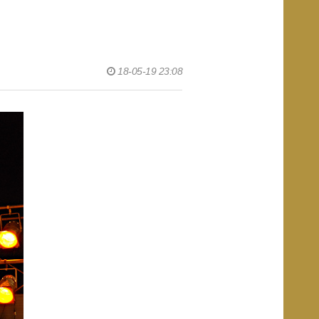
18-05-19 23:08