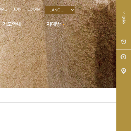
OME
JOIN
LOGIN
기도안내
지대방